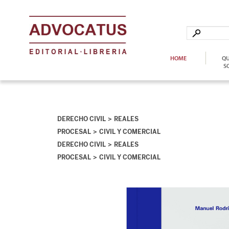
HOME
QU
S
DERECHO CIVIL
REALES
PROCESAL
CIVIL Y COMERCIAL
DERECHO CIVIL
REALES
PROCESAL
CIVIL Y COMERCIAL