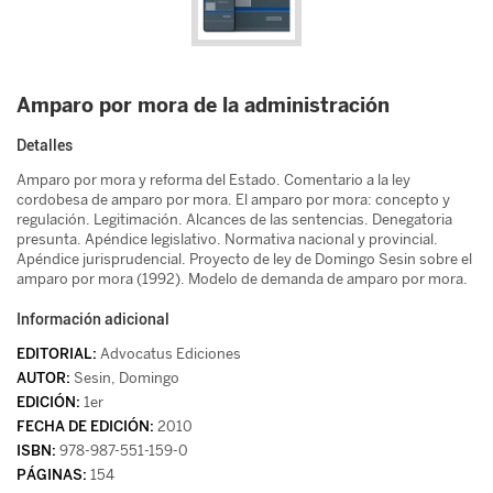
Amparo por mora de la administración
Detalles
Amparo por mora y reforma del Estado. Comentario a la ley
cordobesa de amparo por mora. El amparo por mora: concepto y
regulación. Legitimación. Alcances de las sentencias. Denegatoria
presunta. Apéndice legislativo. Normativa nacional y provincial.
Apéndice jurisprudencial. Proyecto de ley de Domingo Sesin sobre el
amparo por mora (1992). Modelo de demanda de amparo por mora.
Información adicional
Advocatus Ediciones
Sesin, Domingo
1er
2010
978-987-551-159-0
154